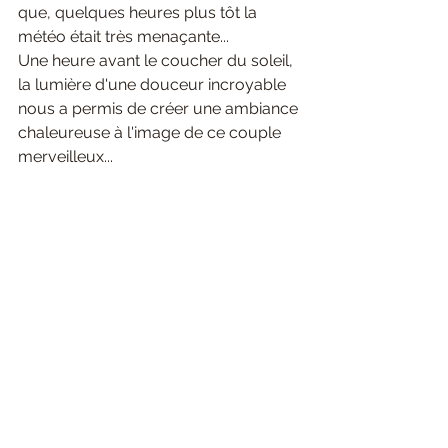
que, quelques heures plus tôt la 
météo était très menaçante...
Une heure avant le coucher du soleil, 
la lumière d'une douceur incroyable 
nous a permis de créer une ambiance 
chaleureuse à l'image de ce couple 
merveilleux...