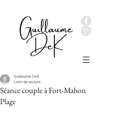
Guillaume DeK
1 min de lecture
Séance couple à Fort-Mahon
Plage