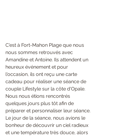
C'est à Fort-Mahon Plage que nous 
nous sommes retrouvés avec 
Amandine et Antoine. Ils attendent un 
heureux événement et pour 
l'occasion, ils ont reçu une carte 
cadeau pour réaliser une séance de 
couple Lifestyle sur la côte d'Opale.
Nous nous étions rencontrés 
quelques jours plus tôt afin de 
préparer et personnaliser leur séance. 
Le jour de la séance, nous avions le 
bonheur de découvrir un ciel radieux 
et une température très douce, alors 