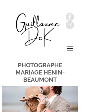
PHOTOGRAPHE
MARIAGE HENIN-
BEAUMONT