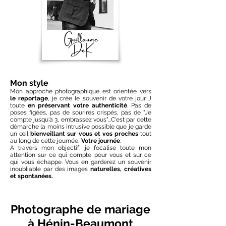
Mon style
Mon approche photographique est orientée vers
le reportage
, je crée le souvenir de votre jour J
toute
en préservant votre authenticité
. Pas de
poses figées, pas de sourires crispés, pas de "Je
compte jusqu'à 3, embrassez vous"...C'est par cette
démarche la moins intrusive possible que je garde
un œil
bienveillant sur vous et vos proches
tout
au long de cette journée,
Votre journée
.
A travers mon objectif, je focalise toute mon
attention sur ce qui compte pour vous et sur ce
qui vous échappe. Vous en garderez un souvenir
inoubliable par des images
naturelles, créatives
et spontanées.
Photographe de mariage
à Hénin-Beaumont