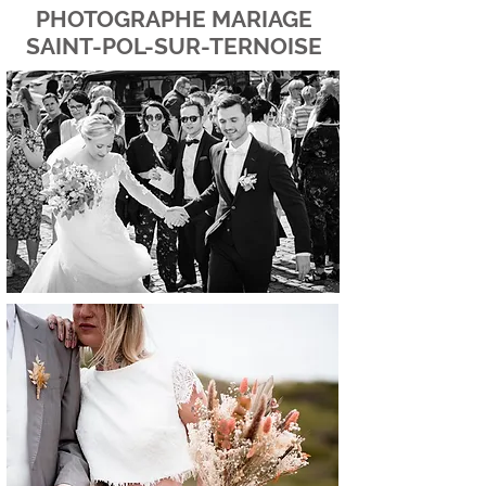
PHOTOGRAPHE MARIAGE
SAINT-POL-SUR-TERNOISE