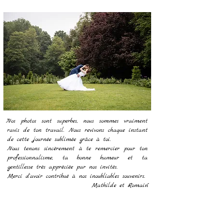
"Nos photos sont superbes, nous sommes vraiment
ravis de ton travail. Nous revivons chaque instant
de cette journée sublimée grâce à toi.
Nous tenons sincèrement à te remercier pour ton
professionnalisme, ta bonne humeur et ta
gentillesse très appréciée par nos invités.
Merci d'avoir contribué à nos inoubliables souvenirs.
Mathilde et Romain"