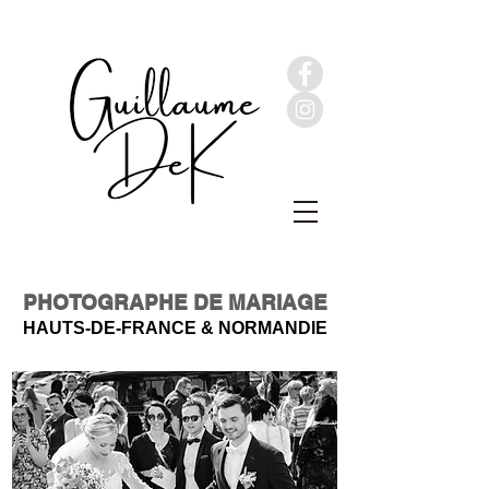
PHOTOGRAPHE DE MARIAGE
HAUTS-DE-FRANCE & NORMANDIE