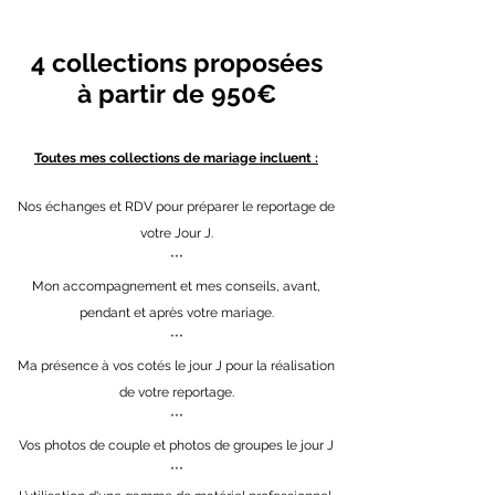
4 collections proposées
à partir de 950€
Toutes mes collections de mariage incluent :
Nos échanges et RDV pour préparer le reportage de
votre Jour J.
***
Mon accompagnement et mes conseils, avant,
pendant et après votre mariage.
***
Ma présence à vos cotés le jour J pour la réalisation
de votre reportage.
***
Vos photos de couple et photos de groupes le jour J
***