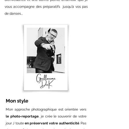
vous accompagne des préparatifs jusqu'à vos pas
de danses...
Mon style
Mon approche photographique est orientée vers
le photo-reportage
, je crée le souvenir de votre
jour J toute
en préservant votre authenticité
. Pas