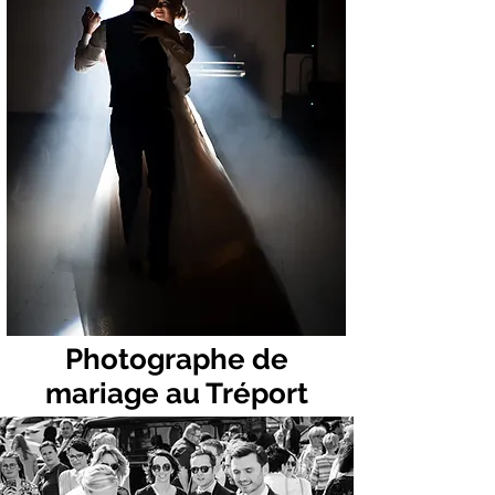
Photographe de
mariage au Tréport