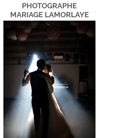
PHOTOGRAPHE
MARIAGE LAMORLAYE