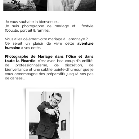
Je vous souhaite la bienvenue....
Je suis photographe de mariage et Lifestyle
(Couple, portrait & famille).
Vous allez célébrer votre mariage à Lamorlaye ?
Ce serait un plaisir de vivre cette
aventure
humaine
à vos cotés.
Photographe de Mariage dans l'Oise et dans
toute la Picardie
, c'est avec beaucoup d'humilité,
de professionnalisme, de discrétion, de
bienveillance et une subtile pointe d'humour que je
vous accompagne des préparatifs jusqu'à vos pas
de danses...